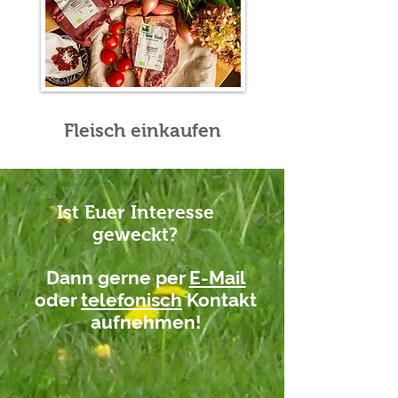
Fleisch einkaufen
Ist Euer Interesse
geweckt?
Dann gerne per
E-Mail
oder
telefonisch
Kontakt
aufnehmen!