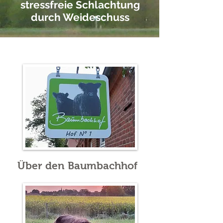
stressfreie Schlachtung
durch Weideschuss
Über den Baumbachhof