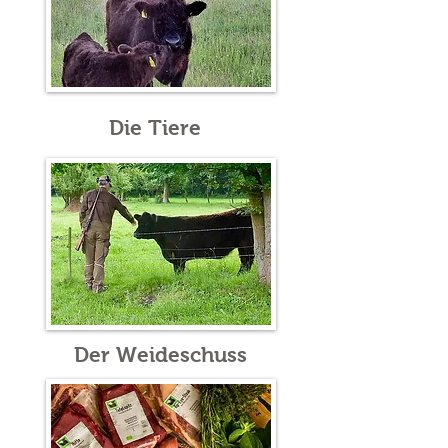
Die Tiere
Der Weideschuss